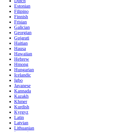
Dutch
Estonian
Filipino
Finnish
Frisian
Galician
Georgian
Gujarati
Haitian
Hausa
Hawaiian
Hebrew
Hmong
Hungarian
Icelandic
Igbo
Javanese
Kannada
Kazakh
Khmer
Kurdish
Kyrgyz
Latin
Latvian
Lithuanian